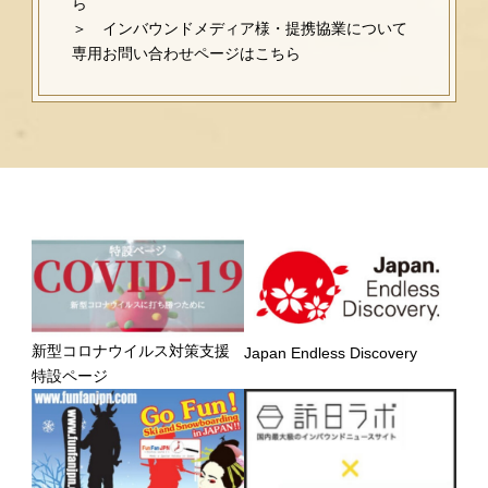
ら
＞ インバウンドメディア様・提携協業について
専用お問い合わせページはこちら
新型コロナウイルス対策支援
Japan Endless Discovery
特設ページ