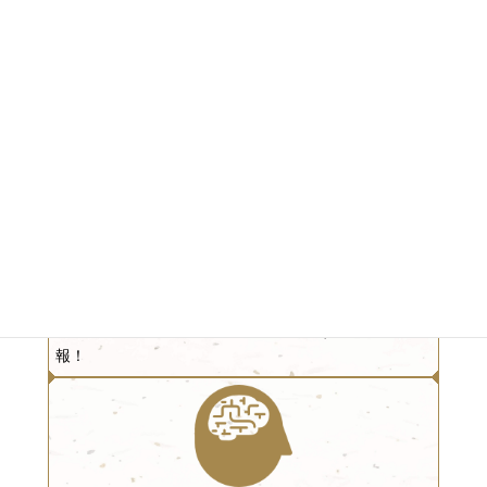
インバウンド人材サポート
>
訪日外国人の接客要員、イベントでの外国人スタッフ
支援等。インバウンド対応時に欠かせないサポート
インバウンドセミナー情報
>
インバウンド・越境EC・海外進出に関するセミナー情
報！