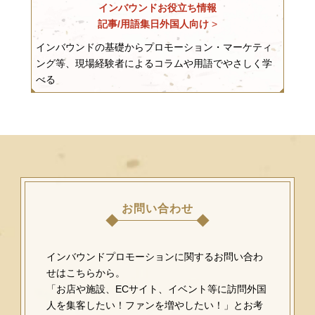
インバウンドお役立ち情報
記事/用語集日外国人向け
>
インバウンドの基礎からプロモーション・マーケティ
ング等、現場経験者によるコラムや用語でやさしく学
べる
お問い合わせ
インバウンドプロモーションに関するお問い合わ
せはこちらから。
「お店や施設、ECサイト、イベント等に訪問外国
人を集客したい！ファンを増やしたい！」とお考