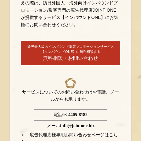
えの際は、訪日外国人・海外向けインバウンドプ
ロモーション/集客専門の広告代理店JOINT ONE
が提供するサービス【インバウンドONE】にお気
軽にお問い合わせください。
業界最大級のインバウンド集客プロモーションサービス
【インバウンドONE】に無料相談する
無料相談・お問い合わせ
サービスについてのお問い合わせはお電話、メー
ルからも承ります。
電話
03-4405-8182
メール
info@jointone.biz
＞ 広告代理店様専用お問い合わせページはこち