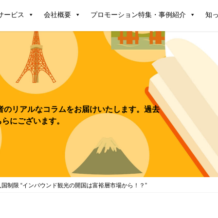
サービス
会社概要
プロモーション特集・事例紹介
知
国制限 “インバウンド観光の開国は富裕層市場から！？”