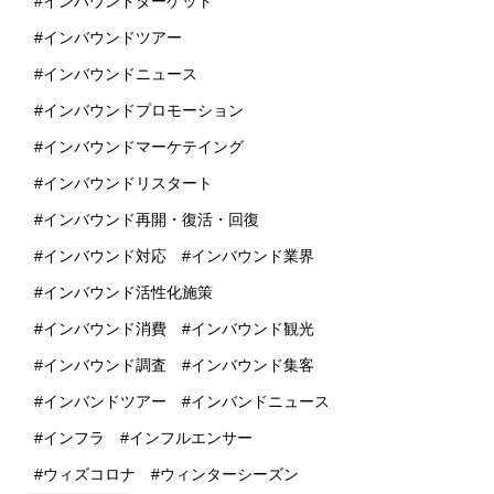
インバウンドターゲット
インバウンドツアー
インバウンドニュース
インバウンドプロモーション
インバウンドマーケテイング
インバウンドリスタート
インバウンド再開・復活・回復
インバウンド対応
インバウンド業界
インバウンド活性化施策
インバウンド消費
インバウンド観光
インバウンド調査
インバウンド集客
インバンドツアー
インバンドニュース
インフラ
インフルエンサー
ウィズコロナ
ウィンターシーズン