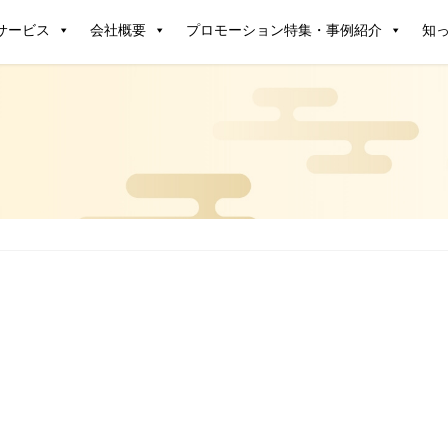
サービス
会社概要
プロモーション特集・事例紹介
知