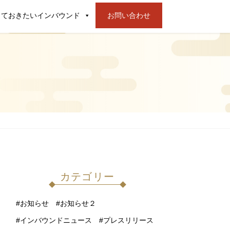
っておきたいインバウンド
お問い合わせ
カテゴリー
お知らせ
お知らせ２
インバウンドニュース
プレスリリース