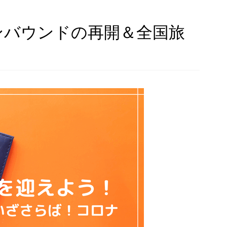
ンバウンドの再開＆全国旅