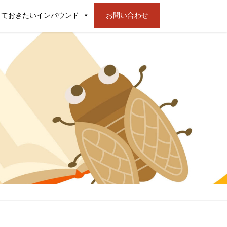
っておきたいインバウンド
お問い合わせ