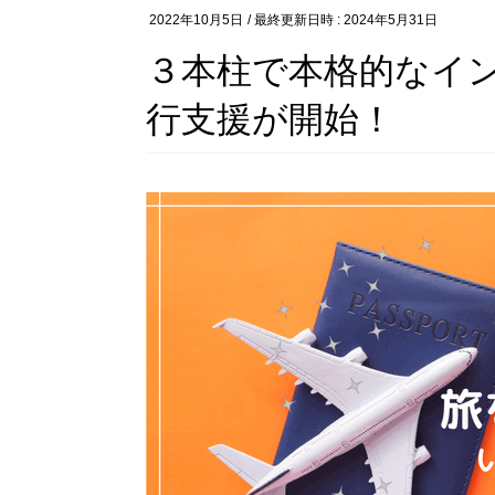
2022年10月5日
/ 最終更新日時 :
2024年5月31日
３本柱で本格的なイ
行支援が開始！