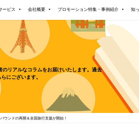
サービス
会社概要
プロモーション特集・事例紹介
知
ンバウンドの再開＆全国旅行支援が開始！