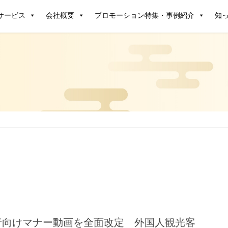
サービス
会社概要
プロモーション特集・事例紹介
知
者向けマナー動画を全面改定 外国人観光客