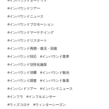
インバウンドターゲット
インバウンドツアー
インバウンドニュース
インバウンドプロモーション
インバウンドマーケテイング
インバウンドリスタート
インバウンド再開・復活・回復
インバウンド対応
インバウンド業界
インバウンド活性化施策
インバウンド消費
インバウンド観光
インバウンド調査
インバウンド集客
インバンドツアー
インバンドニュース
インフラ
インフルエンサー
ウィズコロナ
ウィンターシーズン