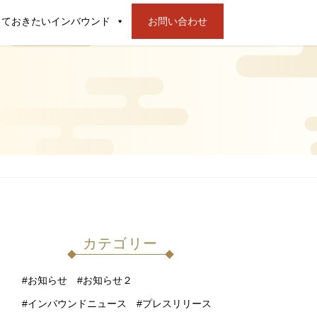
っておきたいインバウンド
お問い合わせ
カテゴリー
お知らせ
お知らせ２
インバウンドニュース
プレスリリース